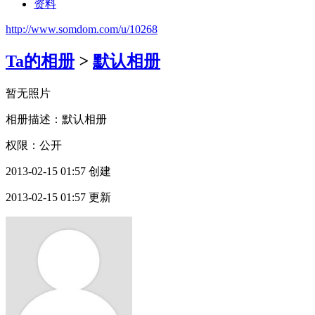
资料
http://www.somdom.com/u/10268
Ta的相册
>
默认相册
暂无照片
相册描述：默认相册
权限：公开
2013-02-15 01:57 创建
2013-02-15 01:57 更新