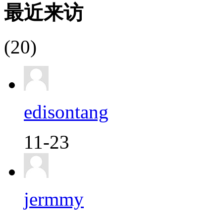
最近来访
(20)
edisontang
11-23
jermmy