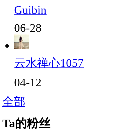
Guibin
06-28
云水禅心1057
04-12
全部
Ta的粉丝