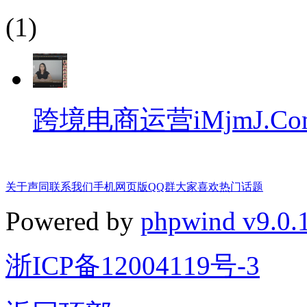
(1)
跨境电商运营iMjmJ.Co
关于声同
联系我们
手机网页版
QQ群
大家喜欢
热门话题
Powered by
phpwind v9.0.
浙ICP备12004119号-3