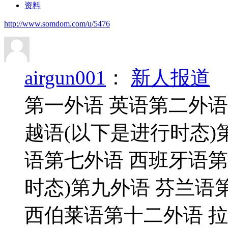
资料
http://www.somdom.com/u/5476
airgun001
：
新人报道
第一外语 英语第二外语
越语(以下是进行时态)
语第七外语 西班牙语第
时态)第九外语 芬兰语
西伯莱语第十二外语 拉