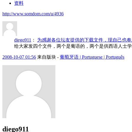
资料
http://www.somdom.com/u/4936
diego911
：
为感谢各位坛友提供的下载文件，现自己也奉
给大家发四个文件，两个是葡语的，两个是供西语人士学习
2008-10-07 01:56
来自版块 -
葡萄牙语 | Portuguese | Português
diego911