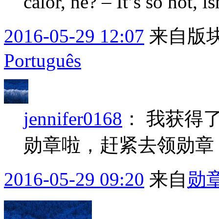
calor, né? – It’s so hot, is
2016-05-29 12:07
来自版块
Português
jennifer0168
：
我获得了
勋章啦，赶紧去领勋章
2016-05-29 09:20
来自
勋