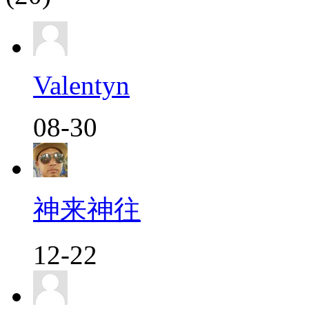
Valentyn
08-30
神来神往
12-22