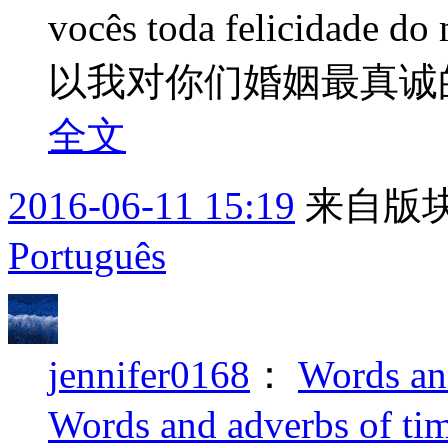
vocês toda felicida
以我对你们婚姻最真诚的祝福。Pa
全文
2016-06-11 15:19
来自版块
Português
jennifer0168
：
Words an
Words and adverbs of ti