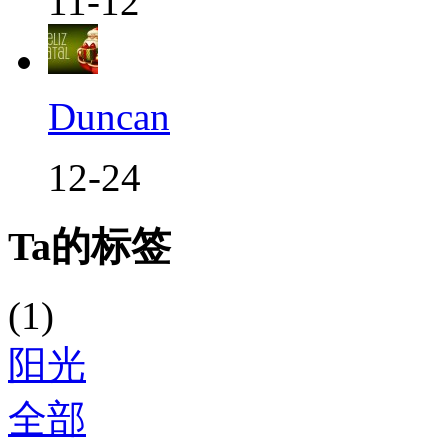
11-12
Duncan
12-24
Ta的标签
(1)
阳光
全部