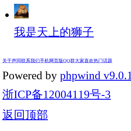
我是天上的狮子
关于声同
联系我们
手机网页版
QQ群
大家喜欢
热门话题
Powered by
phpwind v9.0.
浙ICP备12004119号-3
返回顶部