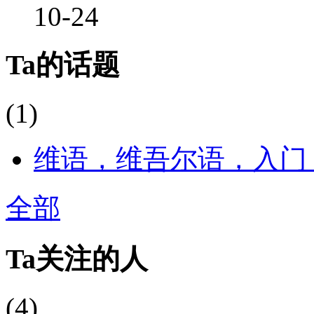
10-24
Ta的话题
(1)
维语，维吾尔语，入门
全部
Ta关注的人
(4)