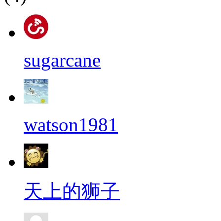
sugarcane
watson1981
天上的狮子