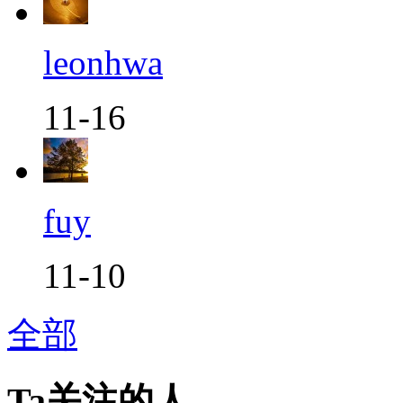
leonhwa
11-16
fuy
11-10
全部
Ta关注的人