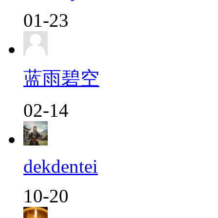
01-23
蓝雨碧空
02-14
dekdentei
10-20