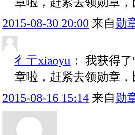
章啦，赶紧去领勋章，
2015-08-30 20:00
来自
勋
彳亍xiaoyu
：
我获得了
章啦，赶紧去领勋章，
2015-08-16 15:14
来自
勋