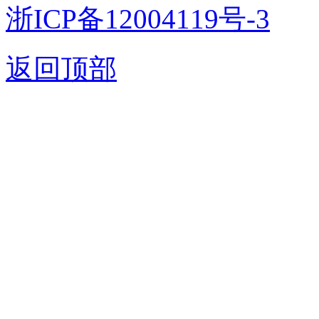
浙ICP备12004119号-3
返回顶部