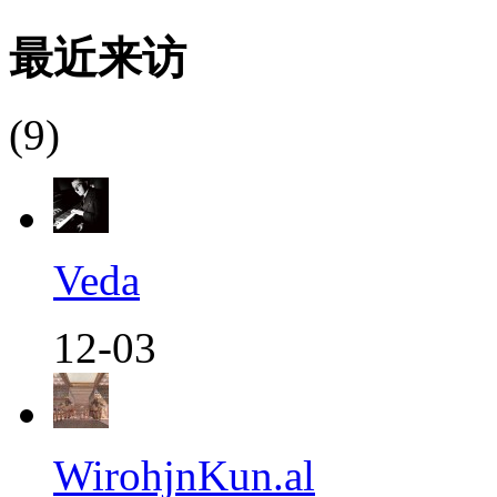
最近来访
(9)
Veda
12-03
WirohjnKun.al