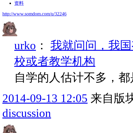
资料
http://www.somdom.com/u/32246
urko
：
我就问问，我国有没
校或者教学机构
自学的人估计不多，都
2014-09-13 12:05
来自版块
discussion