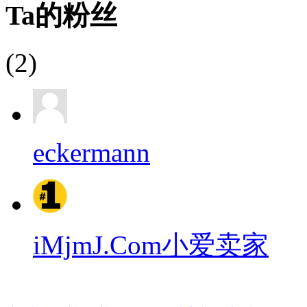
Ta的粉丝
(2)
eckermann
iMjmJ.Com小爱卖家