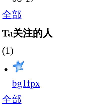
全部
Ta关注的人
(1)
bg1fpx
全部