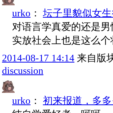
urko
：
坛子里貌似女生
对语言学真爱的还是男
实放社会上也是这么个
2014-08-17 14:14
来自版块
discussion
urko
：
初来报道，多多