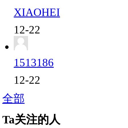
XIAOHEI
12-22
1513186
12-22
全部
Ta关注的人