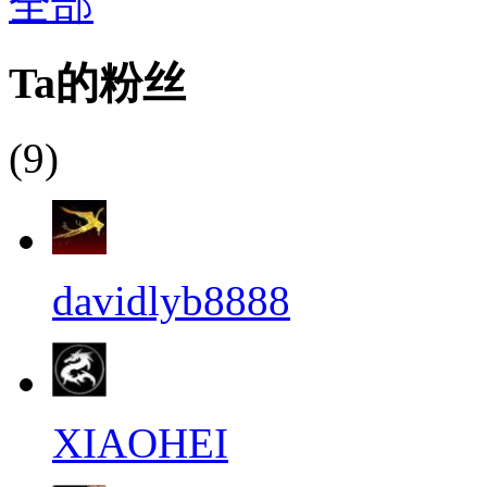
全部
Ta的粉丝
(9)
davidlyb8888
XIAOHEI