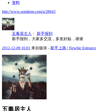
资料
http://www.somdom.com/u/28643
五毒居主人
：
新手报到
新手报到，大家多交流，多发好贴，谢谢
2012-12-09 16:01
来自版块 -
新手上路 | Newbie Entrance
五毒居主人