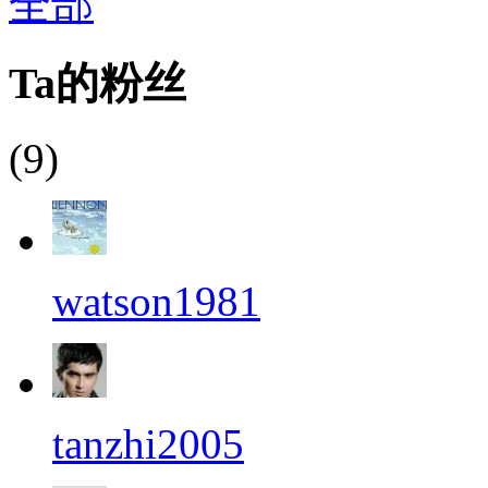
全部
Ta的粉丝
(9)
watson1981
tanzhi2005