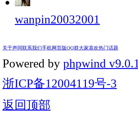
wanpin20032001
关于声同
联系我们
手机网页版
QQ群
大家喜欢
热门话题
Powered by
phpwind v9.0.
浙ICP备12004119号-3
返回顶部