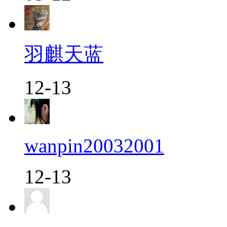
羽麒天蓝
12-13
wanpin20032001
12-13