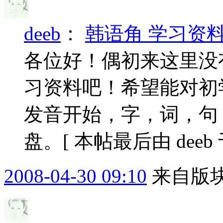
deeb
：
韩语角 学习资
各位好！偶初来这里没
习资料吧！希望能对初
发音开始，字，词，句
盘。[ 本帖最后由 deeb 于 2
2008-04-30 09:10
来自版块