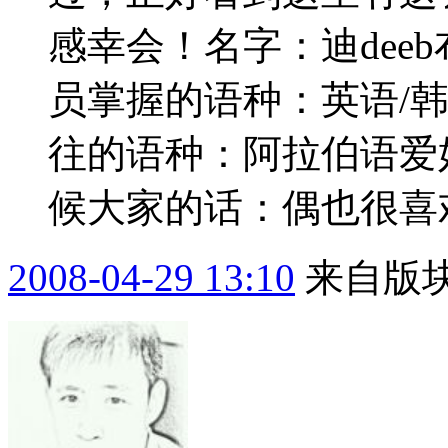
感幸会！名字：迪deeb布
员掌握的语种：英语/
往的语种：阿拉伯语爱
候大家的话：偶也很喜欢
2008-04-29 13:10
来自版块