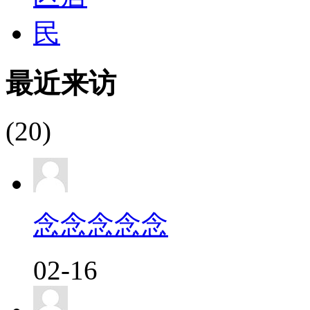
最近来访
(20)
念念念念念
02-16