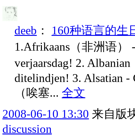
deeb
：
160种语言的生
1.Afrikaans（非洲语） - Ve
verjaarsdag! 2. Alb
ditelindjen! 3. Alsatian 
（唉塞...
全文
2008-06-10 13:30
来自版块
discussion