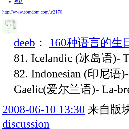
资料
http://www.somdom.com/u/2170
deeb
：
160种语言的生
81. Icelandic (冰岛语)- Ti
82. Indonesian (印尼语)- S
Gaelic(爱尔兰语)- La-brei
2008-06-10 13:30
来自版块
discussion