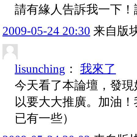
請有緣人告訴我一下！
2009-05-24 20:30
来自版块
lisunching
：
我來了
今天看了本論壇，發現
以要大大推廣。加油！
已有一些）