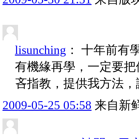
lisunching
：
十年前有
有機緣再學，一定要把
吝指教，提供我方法，
2009-05-25 05:58
来自新