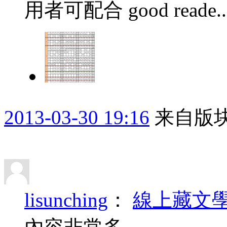
用者可配合 good reade..
2013-03-30 19:16
来自版块
lisunching
：
線上藏文