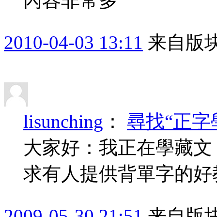
內容非常多
2010-04-03 13:11
来自版块
lisunching
：
尋找“正字
大家好：我正在學藏文
求有人提供背單字的好
2009-05-30 21:51
来自版块