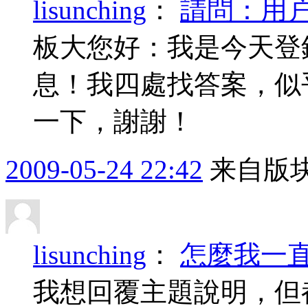
lisunching
：
請問：用户
板大您好：我是今天登
息！我四處找答案，似
一下，謝謝！
2009-05-24 22:42
来自版块
lisunching
：
怎麼我一直
我想回覆主題說明，但