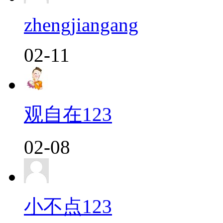
zhengjiangang
02-11
观自在123
02-08
小不点123