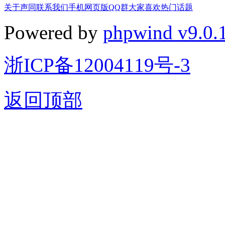
关于声同
联系我们
手机网页版
QQ群
大家喜欢
热门话题
Powered by
phpwind v9.0.
浙ICP备12004119号-3
返回顶部