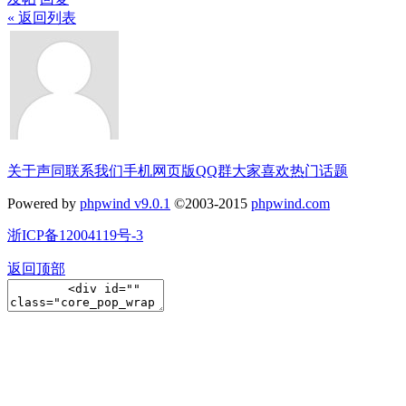
« 返回列表
关于声同
联系我们
手机网页版
QQ群
大家喜欢
热门话题
Powered by
phpwind v9.0.1
©2003-2015
phpwind.com
浙ICP备12004119号-3
返回顶部