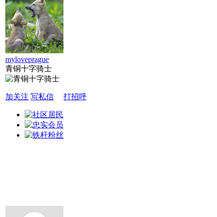
myloveprague
青铜十字骑士
加关注
写私信
打招呼