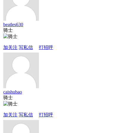
beatles630
骑士
加关注
写私信
打招呼
caishubao
骑士
加关注
写私信
打招呼