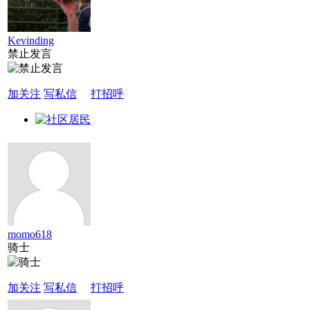
Kevinding
禁止发言
加关注
写私信
打招呼
momo618
骑士
加关注
写私信
打招呼