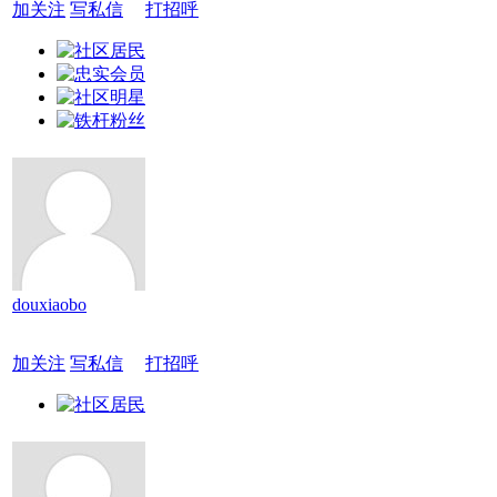
加关注
写私信
打招呼
douxiaobo
加关注
写私信
打招呼