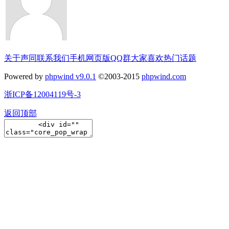
关于声同
联系我们
手机网页版
QQ群
大家喜欢
热门话题
Powered by
phpwind v9.0.1
©2003-2015
phpwind.com
浙ICP备12004119号-3
返回顶部