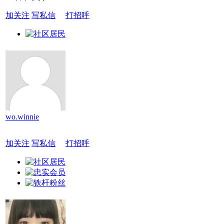
加关注
写私信
打招呼
wo.winnie
加关注
写私信
打招呼