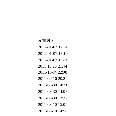
发布时间
2012-01-07 17:51
2012-01-07 17:19
2012-01-02 15:44
2011-11-25 21:44
2011-11-04 22:08
2011-09-16 20:25
2011-08-30 14:21
2011-08-30 14:07
2011-08-30 13:22
2011-08-10 15:05
2011-08-10 14:58