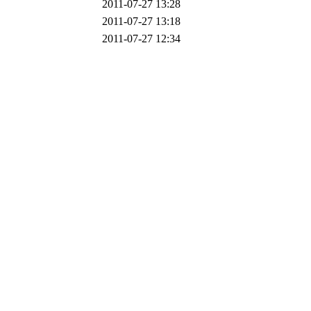
2011-07-27 13:28
2011-07-27 13:18
2011-07-27 12:34