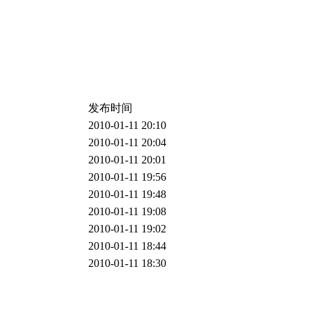
发布时间
2010-01-11 20:10
2010-01-11 20:04
2010-01-11 20:01
2010-01-11 19:56
2010-01-11 19:48
2010-01-11 19:08
2010-01-11 19:02
2010-01-11 18:44
2010-01-11 18:30