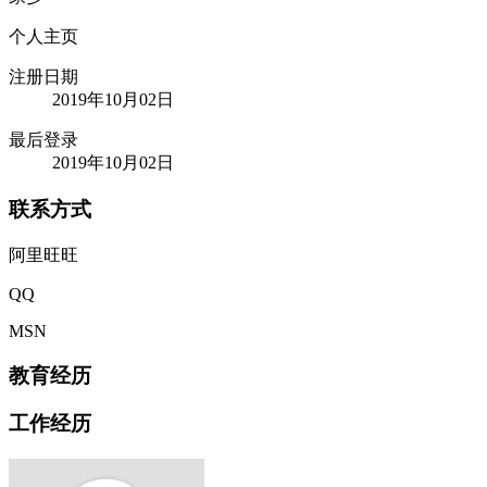
个人主页
注册日期
2019年10月02日
最后登录
2019年10月02日
联系方式
阿里旺旺
QQ
MSN
教育经历
工作经历