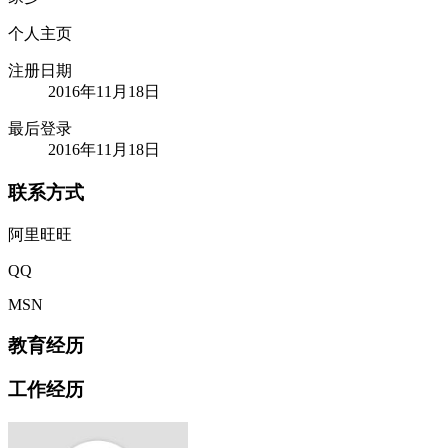
个人主页
注册日期
2016年11月18日
最后登录
2016年11月18日
联系方式
阿里旺旺
QQ
MSN
教育经历
工作经历