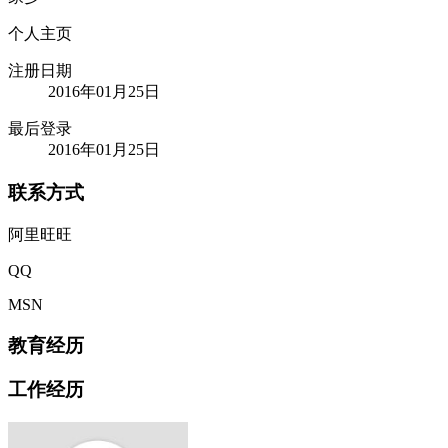
个人主页
注册日期
2016年01月25日
最后登录
2016年01月25日
联系方式
阿里旺旺
QQ
MSN
教育经历
工作经历