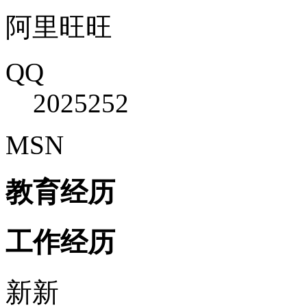
阿里旺旺
QQ
2025252
MSN
教育经历
工作经历
新新