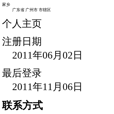
家乡
广东省 广州市 市辖区
个人主页
注册日期
2011年06月02日
最后登录
2011年11月06日
联系方式