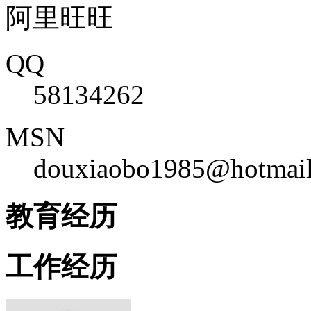
阿里旺旺
QQ
58134262
MSN
douxiaobo1985@hotmail
教育经历
工作经历