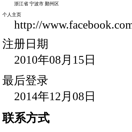
浙江省 宁波市 鄞州区
个人主页
http://www.facebook.c
注册日期
2010年08月15日
最后登录
2014年12月08日
联系方式