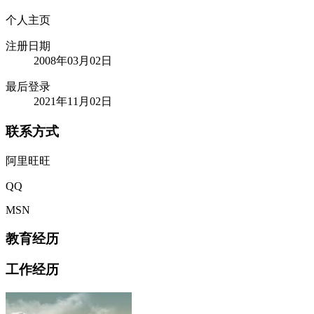
个人主页
注册日期
2008年03月02日
最后登录
2021年11月02日
联系方式
阿里旺旺
QQ
MSN
教育经历
工作经历