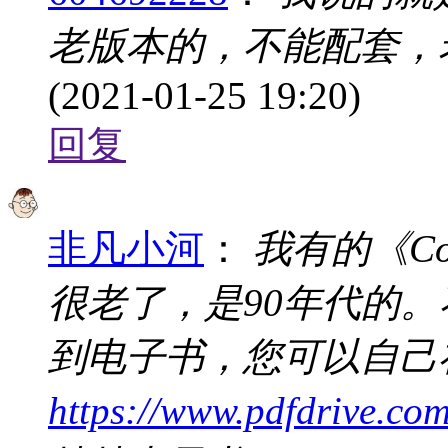
老版本的，不能配套，
(2021-01-25 19:20)
回复
非凡小河
：
我有的《Coll
很老了，是90年代的。不过
到电子书，您可以自己
https://www.pdfdrive.com