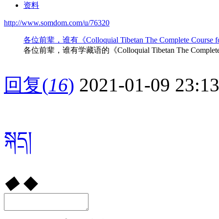
资料
http://www.somdom.com/u/76320
各位前辈，谁有《Colloquial Tibetan The Complete Cours
各位前辈，谁有学藏语的《Colloquial Tibetan The Compl
回复
(
16
)
2021-01-09 23:1
སྐད།
◆
◆