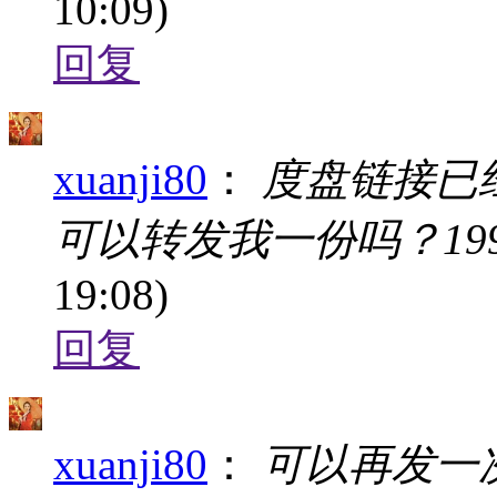
10:09)
回复
xuanji80
：
度盘链接已
可以转发我一份吗？19975
19:08)
回复
xuanji80
：
可以再发一