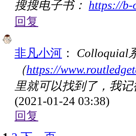
搜搜电子书：
https://b-
回复
非凡小河
：
Colloq
（
https://www.routledget
里就可以找到了，我记
(2021-01-24 03:38)
回复