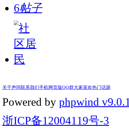
6
帖子
关于声同
联系我们
手机网页版
QQ群
大家喜欢
热门话题
Powered by
phpwind v9.0.
浙ICP备12004119号-3