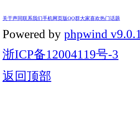
关于声同
联系我们
手机网页版
QQ群
大家喜欢
热门话题
Powered by
phpwind v9.0.
浙ICP备12004119号-3
返回顶部