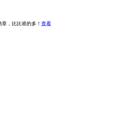
勋章，比比谁的多！
查看