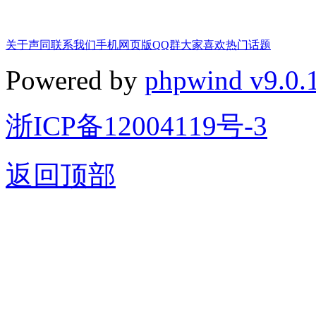
关于声同
联系我们
手机网页版
QQ群
大家喜欢
热门话题
Powered by
phpwind v9.0.
浙ICP备12004119号-3
返回顶部