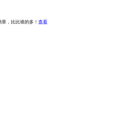
勋章，比比谁的多！
查看