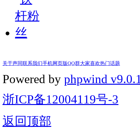
关于声同
联系我们
手机网页版
QQ群
大家喜欢
热门话题
Powered by
phpwind v9.0.
浙ICP备12004119号-3
返回顶部