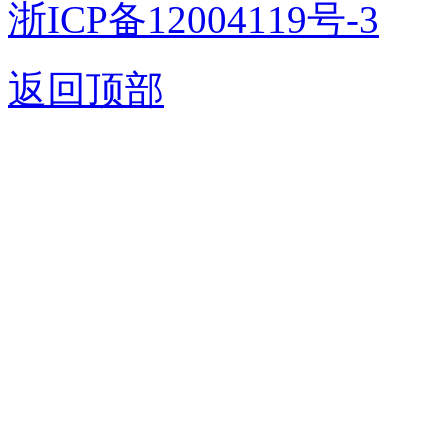
浙ICP备12004119号-3
返回顶部