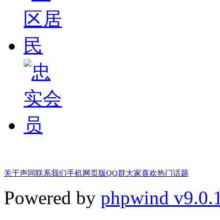
关于声同
联系我们
手机网页版
QQ群
大家喜欢
热门话题
Powered by
phpwind v9.0.