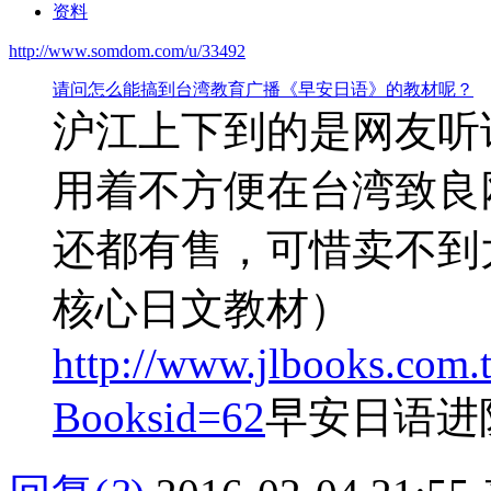
资料
http://www.somdom.com/u/33492
请问怎么能搞到台湾教育广播《早安日语》的教材呢？
沪江上下到的是网友听
用着不方便在台湾致良
还都有售，可惜卖不到
核心日文教材）
http://www.jlbooks.com
Booksid=62
早安日语进