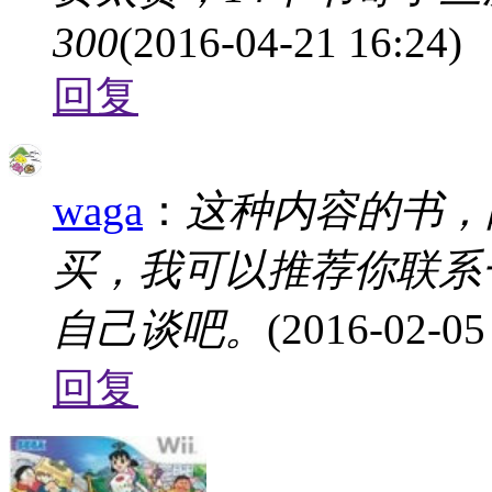
300
(2016-04-21 16:24)
回复
waga
：
这种内容的书，
买，我可以推荐你联系
自己谈吧。
(2016-02-05
回复