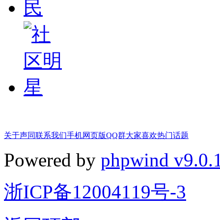
关于声同
联系我们
手机网页版
QQ群
大家喜欢
热门话题
Powered by
phpwind v9.0.
浙ICP备12004119号-3