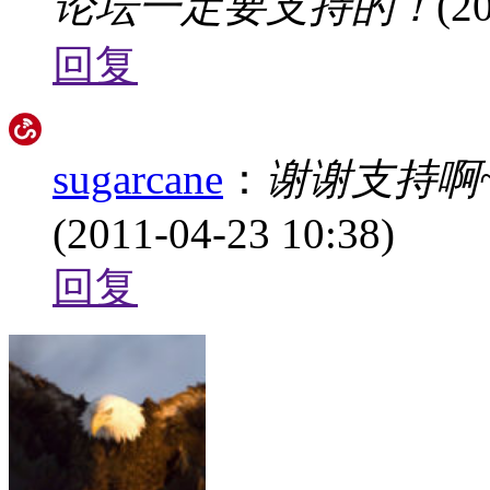
论坛一定要支持的！
(2
回复
sugarcane
：
谢谢支持啊
(2011-04-23 10:38)
回复