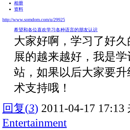
相册
资料
http://www.somdom.com/u/29925
希望和各位喜欢学习各种语言的朋友认识
大家好啊，学习了好久
展的越来越好，我是学
站，如果以后大家要升
术支持哦！
回复
(
3
)
2011-04-17 17:13
Entertainment