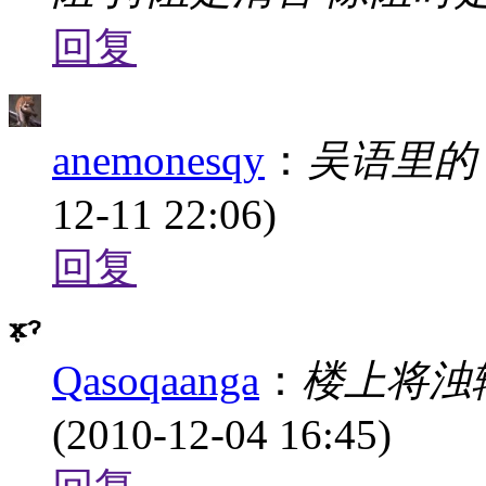
回复
anemonesqy
：
吴语里的
12-11 22:06)
回复
Qasoqaanga
：
楼上将浊
(2010-12-04 16:45)