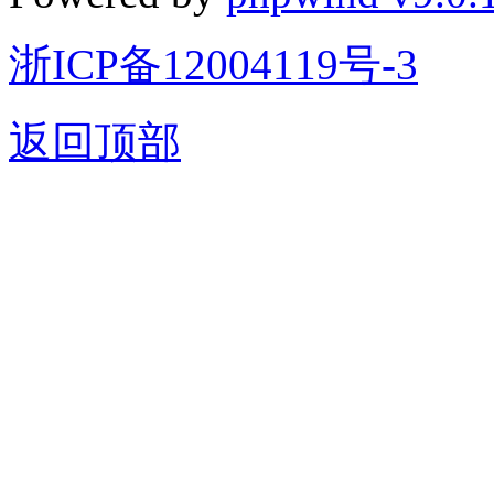
浙ICP备12004119号-3
返回顶部