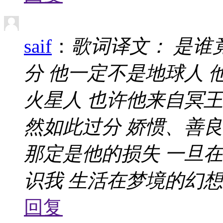
saif
：
歌词译文： 是谁
分 他一定不是地球人 
火星人 也许他来自冥王
然如此过分 娇惯、善
那定是他的损失 一旦
识我 生活在梦境的幻想中 
回复