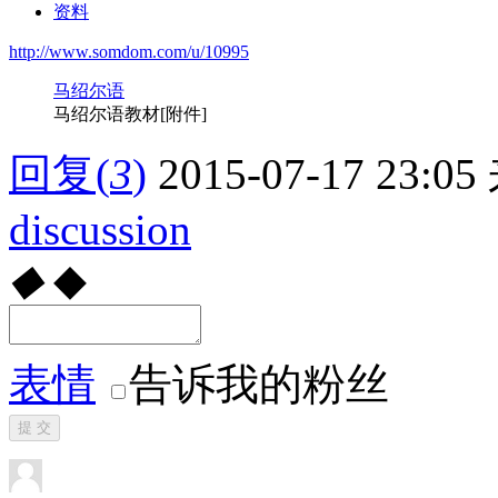
资料
http://www.somdom.com/u/10995
马绍尔语
马绍尔语教材[附件]
回复
(
3
)
2015-07-17 23:05
discussion
◆
◆
表情
告诉我的粉丝
提 交