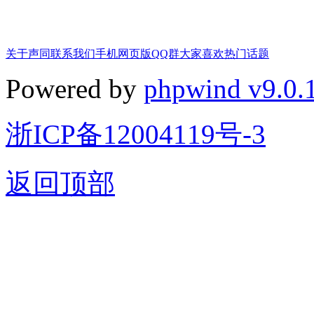
关于声同
联系我们
手机网页版
QQ群
大家喜欢
热门话题
Powered by
phpwind v9.0.
浙ICP备12004119号-3
返回顶部