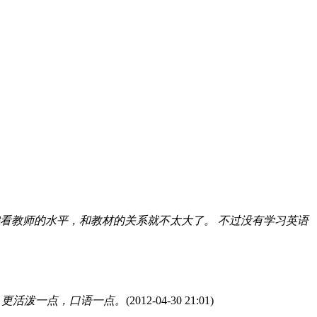
看教师的水平，和教材的关系就不太大了。 不过没有学习英语
，更活泼一点，口语一点。
(2012-04-30 21:01)