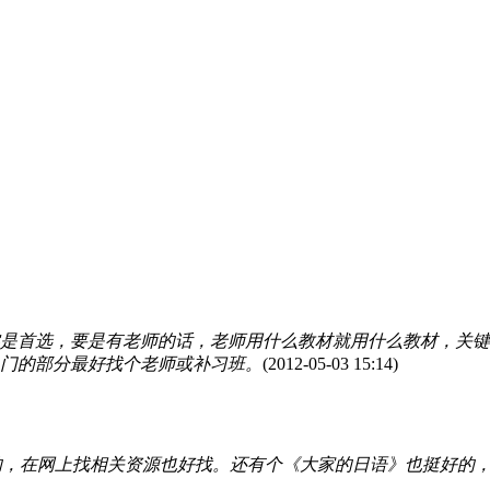
实是首选，要是有老师的话，老师用什么教材就用什么教材，关键
门的部分最好找个老师或补习班。
(2012-05-03 15:14)
的，在网上找相关资源也好找。还有个《大家的日语》也挺好的