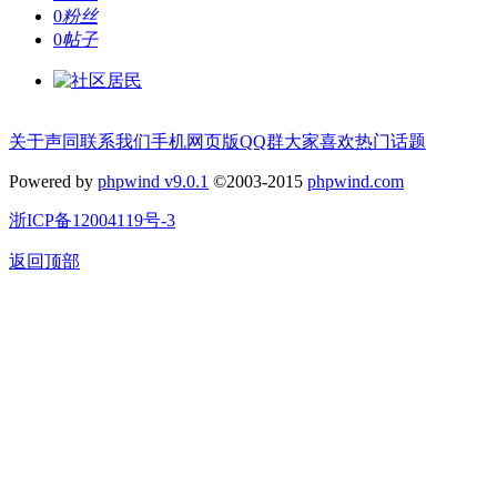
0
粉丝
0
帖子
关于声同
联系我们
手机网页版
QQ群
大家喜欢
热门话题
Powered by
phpwind v9.0.1
©2003-2015
phpwind.com
浙ICP备12004119号-3
返回顶部