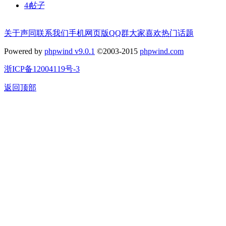
4
帖子
关于声同
联系我们
手机网页版
QQ群
大家喜欢
热门话题
Powered by
phpwind v9.0.1
©2003-2015
phpwind.com
浙ICP备12004119号-3
返回顶部