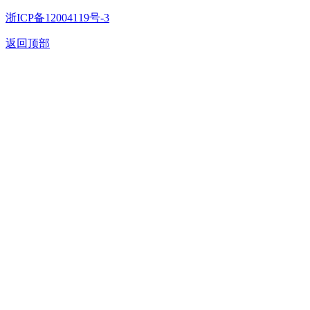
浙ICP备12004119号-3
返回顶部