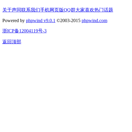
关于声同
联系我们
手机网页版
QQ群
大家喜欢
热门话题
Powered by
phpwind v9.0.1
©2003-2015
phpwind.com
浙ICP备12004119号-3
返回顶部