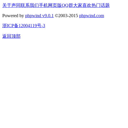
关于声同
联系我们
手机网页版
QQ群
大家喜欢
热门话题
Powered by
phpwind v9.0.1
©2003-2015
phpwind.com
浙ICP备12004119号-3
返回顶部