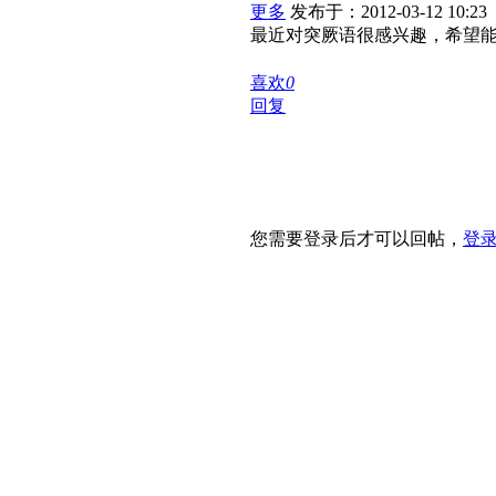
更多
发布于：2012-03-12 10:23
最近对突厥语很感兴趣，希望
喜欢
0
回复
您需要登录后才可以回帖，
登