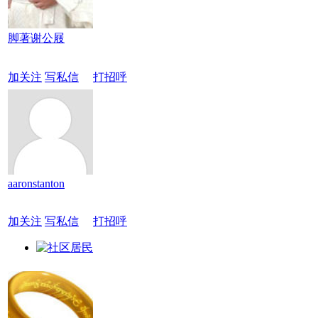
脚著谢公屐
加关注
写私信
打招呼
aaronstanton
加关注
写私信
打招呼