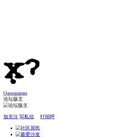
Qasoqaanga
论坛版主
加关注
写私信
打招呼