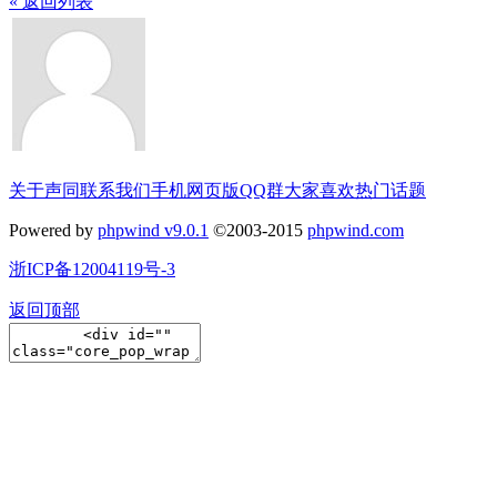
« 返回列表
关于声同
联系我们
手机网页版
QQ群
大家喜欢
热门话题
Powered by
phpwind v9.0.1
©2003-2015
phpwind.com
浙ICP备12004119号-3
返回顶部