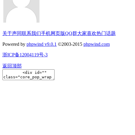
关于声同
联系我们
手机网页版
QQ群
大家喜欢
热门话题
Powered by
phpwind v9.0.1
©2003-2015
phpwind.com
浙ICP备12004119号-3
返回顶部