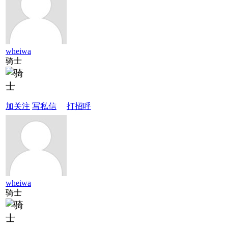
wheiwa
骑士
加关注
写私信
打招呼
wheiwa
骑士