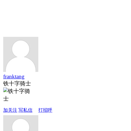
franktang
铁十字骑士
加关注
写私信
打招呼