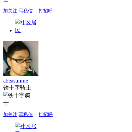
加关注
写私信
打招呼
abeastinme
铁十字骑士
加关注
写私信
打招呼