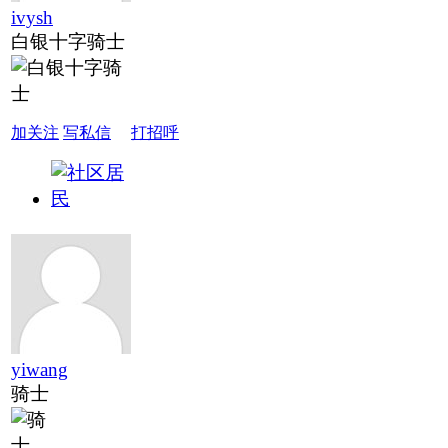
ivysh
白银十字骑士
加关注
写私信
打招呼
yiwang
骑士