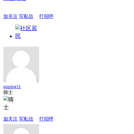
加关注
写私信
打招呼
guping11
骑士
加关注
写私信
打招呼