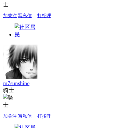
加关注
写私信
打招呼
m7sunshine
骑士
加关注
写私信
打招呼