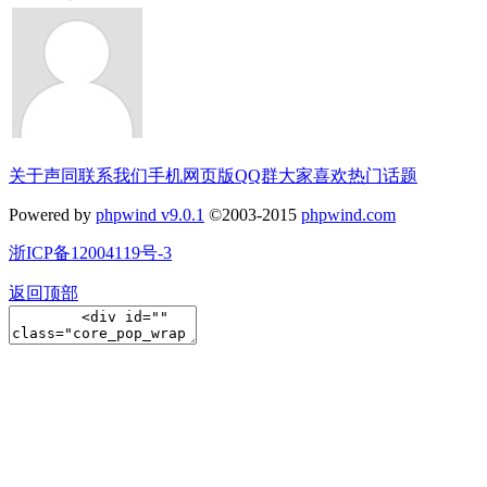
关于声同
联系我们
手机网页版
QQ群
大家喜欢
热门话题
Powered by
phpwind v9.0.1
©2003-2015
phpwind.com
浙ICP备12004119号-3
返回顶部