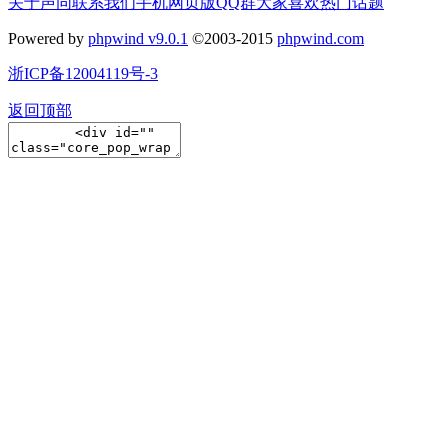
关于声同
联系我们
手机网页版
QQ群
大家喜欢
热门话题
Powered by
phpwind v9.0.1
©2003-2015
phpwind.com
浙ICP备12004119号-3
返回顶部