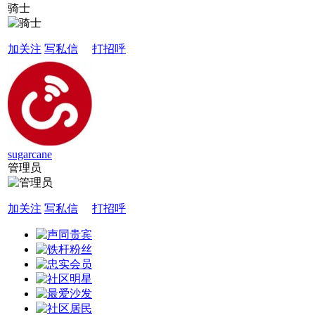
骑士
加关注
写私信
打招呼
sugarcane
管理员
加关注
写私信
打招呼