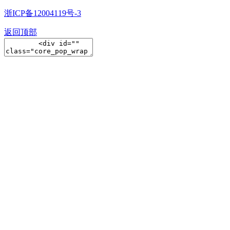
浙ICP备12004119号-3
返回顶部