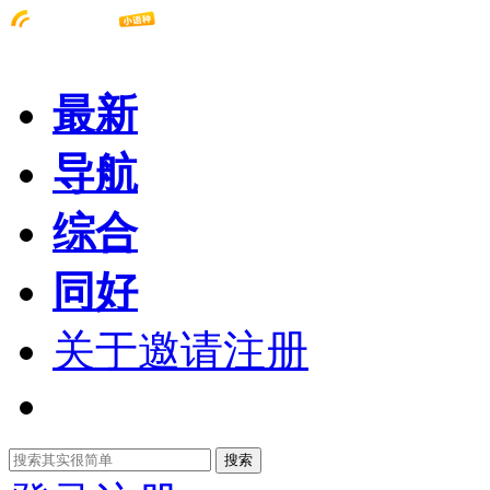
最新
导航
综合
同好
关于邀请注册
搜索