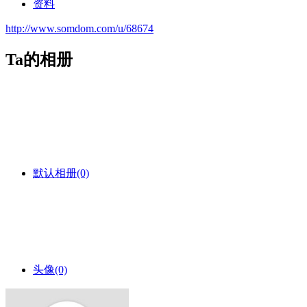
资料
http://www.somdom.com/u/68674
Ta的相册
默认相册
(0)
头像
(0)